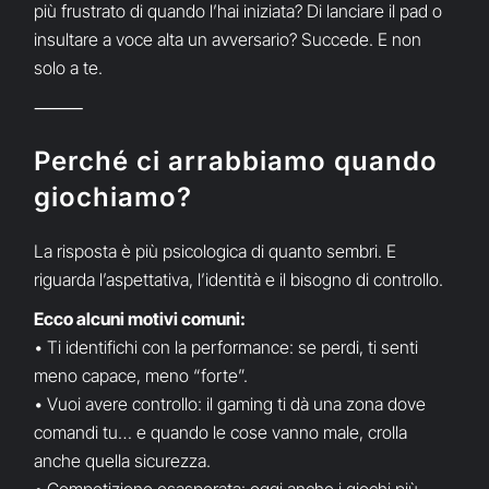
più frustrato di quando l’hai iniziata? Di lanciare il pad o
insultare a voce alta un avversario? Succede. E non
solo a te.
⸻
Perché ci arrabbiamo quando
giochiamo?
La risposta è più psicologica di quanto sembri. E
riguarda l’aspettativa, l’identità e il bisogno di controllo.
Ecco alcuni motivi comuni:
• Ti identifichi con la performance: se perdi, ti senti
meno capace, meno “forte”.
• Vuoi avere controllo: il gaming ti dà una zona dove
comandi tu… e quando le cose vanno male, crolla
anche quella sicurezza.