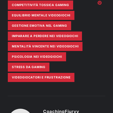
COMPETITIVITÀ TOSSICA GAMING
EQUILIBRIO MENTALE VIDEOGIOCHI
GESTIONE EMOTIVA NEL GAMING
IMPARARE A PERDERE NEI VIDEOGIOCHI
MENTALITÀ VINCENTE NEI VIDEOGIOCHI
PSICOLOGIA NEI VIDEOGIOCHI
STRESS DA GAMING
VIDEOGIOCATORI E FRUSTRAZIONE
CoachingFiuryy