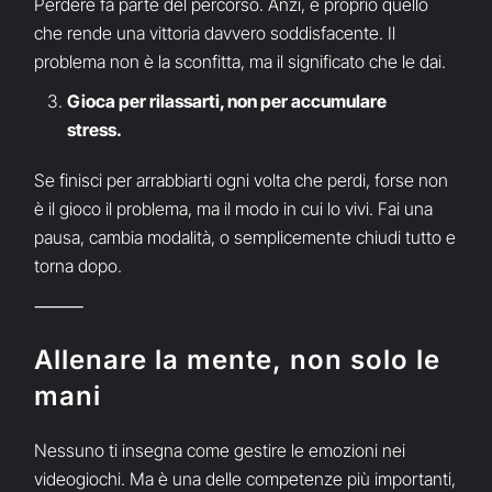
Perdere fa parte del percorso. Anzi, è proprio quello
che rende una vittoria davvero soddisfacente. Il
problema non è la sconfitta, ma il significato che le dai.
Gioca per rilassarti, non per accumulare
stress.
Se finisci per arrabbiarti ogni volta che perdi, forse non
è il gioco il problema, ma il modo in cui lo vivi. Fai una
pausa, cambia modalità, o semplicemente chiudi tutto e
torna dopo.
⸻
Allenare la mente, non solo le
mani
Nessuno ti insegna come gestire le emozioni nei
videogiochi. Ma è una delle competenze più importanti,