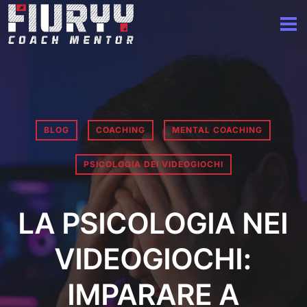
BLOG
COACHING
MENTAL COACHING
PSICOLOGIA DEI VIDEOGIOCHI
LA PSICOLOGIA NEI
VIDEOGIOCHI:
IMPARARE A