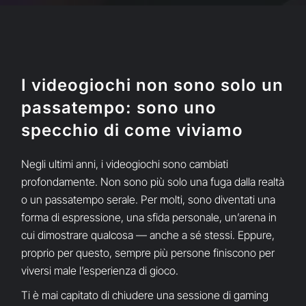
I videogiochi non sono solo un
passatempo: sono uno
specchio di come viviamo
Negli ultimi anni, i videogiochi sono cambiati
profondamente. Non sono più solo una fuga dalla realtà
o un passatempo serale. Per molti, sono diventati una
forma di espressione, una sfida personale, un’arena in
cui dimostrare qualcosa — anche a sé stessi. Eppure,
proprio per questo, sempre più persone finiscono per
viversi male l’esperienza di gioco.
Ti è mai capitato di chiudere una sessione di gaming