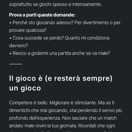
soprattutto se giochi spesso e intensamente.
Prova a porti queste domande:
• Perché sto giocando adesso? Per divertimento o per
provare qualcosa?
• Cosa succede se perdo? Quanto mi condiziona
davvero?
• Riesco a godermi una partita anche se va male?
⸻
Il gioco è (e resterà sempre)
un gioco
Competere è bello. Migliorare è stimolante. Ma se ti
dimentichi che stai giocando, stai perdendo il senso più
profondo dell’esperienza. Non lasciare che un match
andato male rovini la tua giornata. Ricordati che ogni