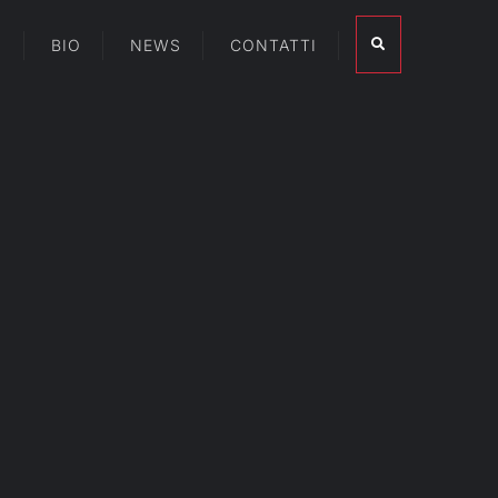
I
BIO
NEWS
CONTATTI