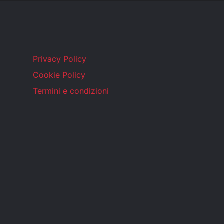
Privacy Policy
Cookie Policy
Termini e condizioni