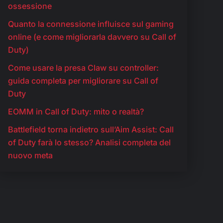
ossessione
Quanto la connessione influisce sul gaming
online (e come migliorarla davvero su Call of
Duty)
Come usare la presa Claw su controller:
guida completa per migliorare su Call of
Duty
EOMM in Call of Duty: mito o realtà?
Battlefield torna indietro sull’Aim Assist: Call
of Duty farà lo stesso? Analisi completa del
nuovo meta