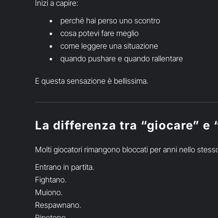
Inizi a capire:
perché hai perso uno scontro
cosa potevi fare meglio
come leggere una situazione
quando pushare e quando rallentare
E questa sensazione è bellissima.
La differenza tra “giocare” e 
Molti giocatori rimangono bloccati per anni nello stes
Entrano in partita.
Fightano.
Muiono.
Respawnano.
Ripetono.