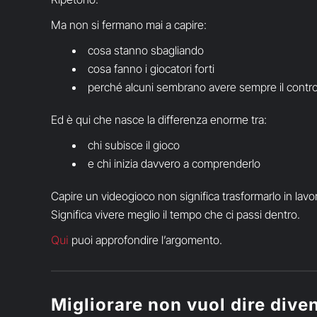
Ma non si fermano mai a capire:
cosa stanno sbagliando
cosa fanno i giocatori forti
perché alcuni sembrano avere sempre il contro
Ed è qui che nasce la differenza enorme tra:
chi subisce il gioco
e chi inizia davvero a comprenderlo
Capire un videogioco non significa trasformarlo in lavo
Significa vivere meglio il tempo che ci passi dentro.
Qui
puoi approfondire l’argomento.
Migliorare non vuol dire dive