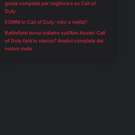
guida completa per migliorare su Call of
Duty
EOMM in Call of Duty: mito o realtà?
Battlefield torna indietro sull’Aim Assist: Call
of Duty farà lo stesso? Analisi completa del
nuovo meta