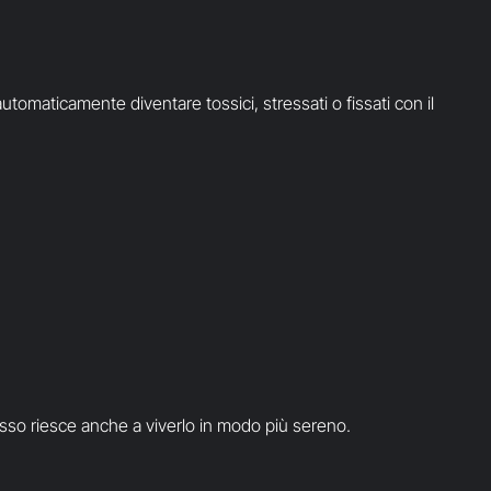
tomaticamente diventare tossici, stressati o fissati con il
so riesce anche a viverlo in modo più sereno.