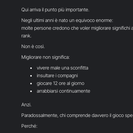
Qui arriva il punto più importante.
Negli ultimi anni è nato un equivoco enorme:
molte persone credono che voler migliorare significhi au
rank.
Non è così.
Migliorare non significa:
vivere male una sconfitta
insultare i compagni
giocare 12 ore al giorno
arrabbiarsi continuamente
Anzi.
Paradossalmente, chi comprende davvero il gioco spes
Perché: