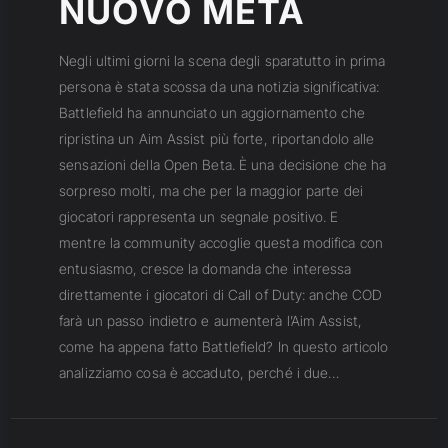
NUOVO META
Negli ultimi giorni la scena degli sparatutto in prima
persona è stata scossa da una notizia significativa:
Battlefield ha annunciato un aggiornamento che
ripristina un Aim Assist più forte, riportandolo alle
sensazioni della Open Beta. È una decisione che ha
sorpreso molti, ma che per la maggior parte dei
giocatori rappresenta un segnale positivo. E
mentre la community accoglie questa modifica con
entusiasmo, cresce la domanda che interessa
direttamente i giocatori di Call of Duty: anche COD
farà un passo indietro e aumenterà l’Aim Assist,
come ha appena fatto Battlefield? In questo articolo
analizziamo cosa è accaduto, perché i due…