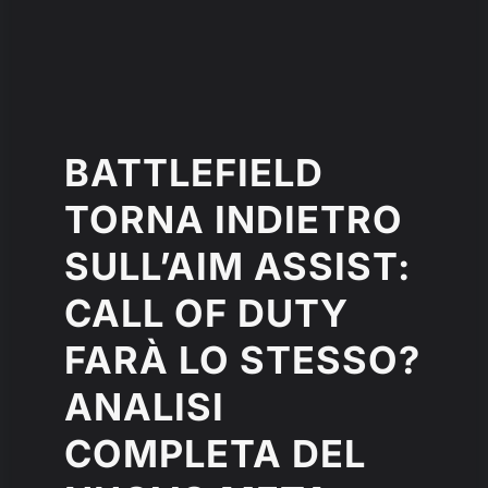
BATTLEFIELD
TORNA INDIETRO
SULL’AIM ASSIST:
CALL OF DUTY
FARÀ LO STESSO?
ANALISI
COMPLETA DEL