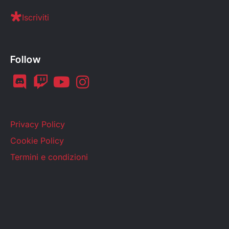
Iscriviti
Follow
Privacy Policy
Cookie Policy
Termini e condizioni