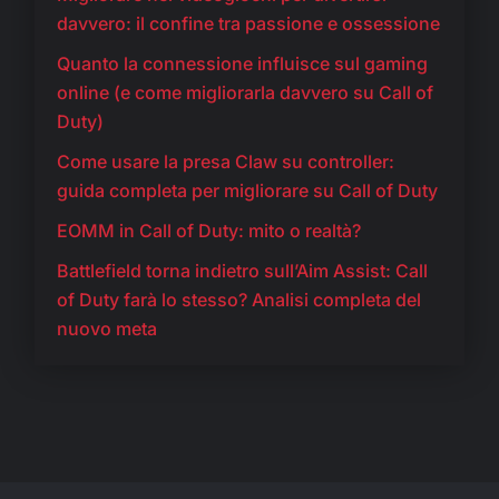
davvero: il confine tra passione e ossessione
Quanto la connessione influisce sul gaming
online (e come migliorarla davvero su Call of
Duty)
Come usare la presa Claw su controller:
guida completa per migliorare su Call of Duty
EOMM in Call of Duty: mito o realtà?
Battlefield torna indietro sull’Aim Assist: Call
of Duty farà lo stesso? Analisi completa del
nuovo meta