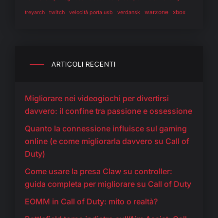
warzone
twitch
verdansk
xbox
treyarch
velocità porta usb
ARTICOLI RECENTI
Migliorare nei videogiochi per divertirsi
davvero: il confine tra passione e ossessione
Quanto la connessione influisce sul gaming
online (e come migliorarla davvero su Call of
Duty)
Come usare la presa Claw su controller:
guida completa per migliorare su Call of Duty
EOMM in Call of Duty: mito o realtà?