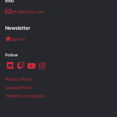
Info
info@fiuryy.com
Newsletter
Iscriviti
Follow
Privacy Policy
Cookie Policy
Termini e condizioni