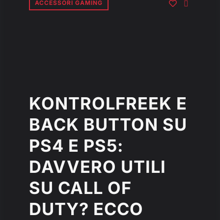
ACCESSORI GAMING
KONTROLFREEK E
BACK BUTTON SU
PS4 E PS5:
DAVVERO UTILI
SU CALL OF
DUTY? ECCO