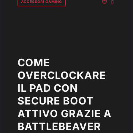
ACCESSORI GAMING
COME
OVERCLOCKARE
IL PAD CON
SECURE BOOT
ATTIVO GRAZIE A
BATTLEBEAVER