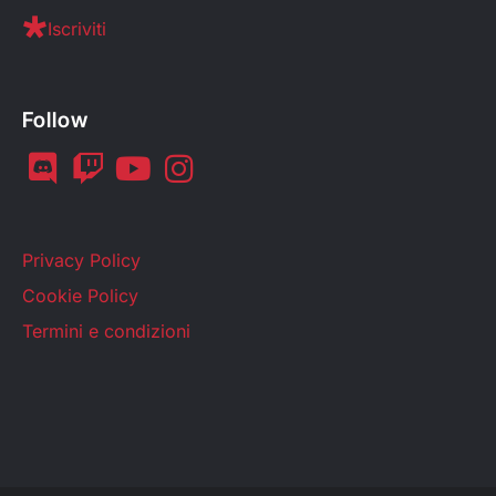
Iscriviti
Follow
Privacy Policy
Cookie Policy
Termini e condizioni