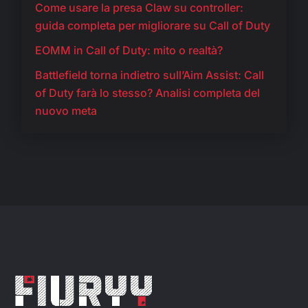
Come usare la presa Claw su controller:
guida completa per migliorare su Call of Duty
EOMM in Call of Duty: mito o realtà?
Battlefield torna indietro sull’Aim Assist: Call
of Duty farà lo stesso? Analisi completa del
nuovo meta