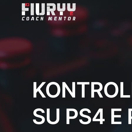
KONTROL
SU PS4 E 