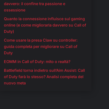
davvero: il confine tra passione e
ossessione
Quanto la connessione influisce sul gaming
online (e come migliorarla davvero su Call of
Duty)
Come usare la presa Claw su controller:
guida completa per migliorare su Call of
Duty
EOMM in Call of Duty: mito o realtà?
Battlefield torna indietro sull’Aim Assist: Call
of Duty farà lo stesso? Analisi completa del
nuovo meta