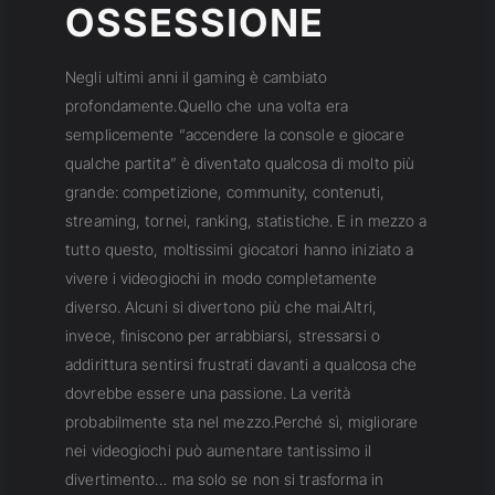
OSSESSIONE
Negli ultimi anni il gaming è cambiato
profondamente.Quello che una volta era
semplicemente “accendere la console e giocare
qualche partita” è diventato qualcosa di molto più
grande: competizione, community, contenuti,
streaming, tornei, ranking, statistiche. E in mezzo a
tutto questo, moltissimi giocatori hanno iniziato a
vivere i videogiochi in modo completamente
diverso. Alcuni si divertono più che mai.Altri,
invece, finiscono per arrabbiarsi, stressarsi o
addirittura sentirsi frustrati davanti a qualcosa che
dovrebbe essere una passione. La verità
probabilmente sta nel mezzo.Perché sì, migliorare
nei videogiochi può aumentare tantissimo il
divertimento… ma solo se non si trasforma in