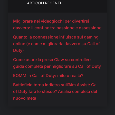
ARTICOLI RECENTI
Migliorare nei videogiochi per divertirsi
davvero: il confine tra passione e ossessione
Quanto la connessione influisce sul gaming
online (e come migliorarla davvero su Call of
Duty)
Come usare la presa Claw su controller:
guida completa per migliorare su Call of Duty
EOMM in Call of Duty: mito o realtà?
Battlefield torna indietro sull’Aim Assist: Call
of Duty farà lo stesso? Analisi completa del
nuovo meta