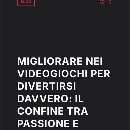
BLOG
MIGLIORARE NEI
VIDEOGIOCHI PER
DIVERTIRSI
DAVVERO: IL
CONFINE TRA
PASSIONE E