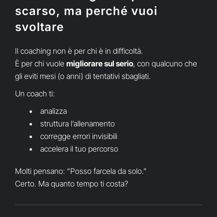
scarso, ma perché vuoi
svoltare
Il coaching non è per chi è in difficoltà.
È per chi vuole
migliorare sul serio
, con qualcuno che
gli eviti mesi (o anni) di tentativi sbagliati.
Un coach ti:
analizza
struttura l’allenamento
corregge errori invisibili
accelera il tuo percorso
Molti pensano: “Posso farcela da solo.”
Certo. Ma quanto tempo ti costa?