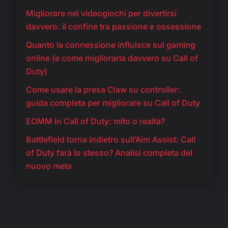
Migliorare nei videogiochi per divertirsi
davvero: il confine tra passione e ossessione
Quanto la connessione influisce sul gaming
online (e come migliorarla davvero su Call of
Duty)
Come usare la presa Claw su controller:
guida completa per migliorare su Call of Duty
EOMM in Call of Duty: mito o realtà?
Battlefield torna indietro sull’Aim Assist: Call
of Duty farà lo stesso? Analisi completa del
nuovo meta