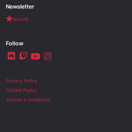
Newsletter
Iscriviti
Follow
Privacy Policy
Cookie Policy
Termini e condizioni