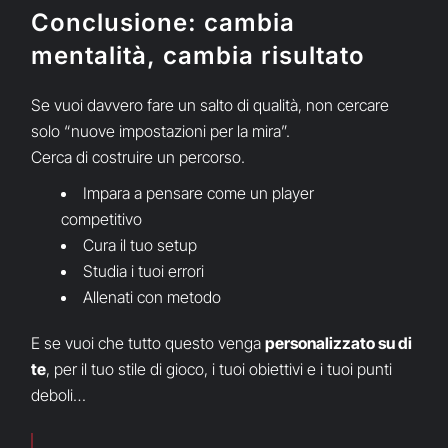
Conclusione: cambia
mentalità, cambia risultato
Se vuoi davvero fare un salto di qualità, non cercare
solo “nuove impostazioni per la mira”.
Cerca di costruire un percorso.
Impara a pensare come un player
competitivo
Cura il tuo setup
Studia i tuoi errori
Allenati con metodo
E se vuoi che tutto questo venga
personalizzato su di
te
, per il tuo stile di gioco, i tuoi obiettivi e i tuoi punti
deboli…