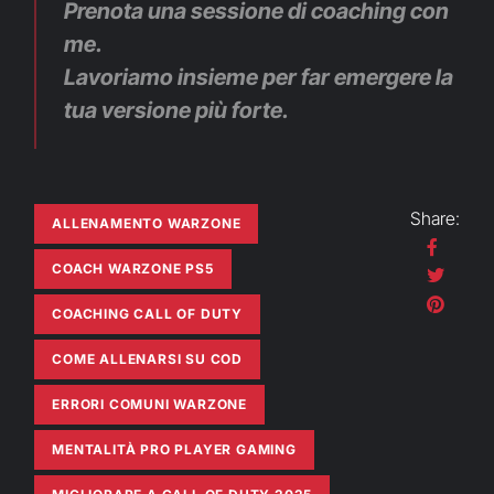
Prenota una sessione di coaching con
me.
Lavoriamo insieme per far emergere la
tua versione più forte.
Share:
ALLENAMENTO WARZONE
COACH WARZONE PS5
COACHING CALL OF DUTY
COME ALLENARSI SU COD
ERRORI COMUNI WARZONE
MENTALITÀ PRO PLAYER GAMING