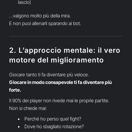
lascio)
…valgono molto più della mira.
E non puoi allenarli sparando ai bot.
2. L’approccio mentale: il vero
motore del miglioramento
Giocare tanto ti fa diventare più veloce.
Giocare in modo consapevole ti fa diventare più
forte.
Il 90% dei player non rivede mai le proprie partite.
Non si chiede mai:
Perché ho perso quel fight?
Dove ho sbagliato rotazione?