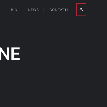
I
BIO
NEWS
CONTATTI
NE