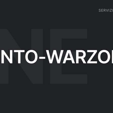
SERVIZ
ENTO-WARZO