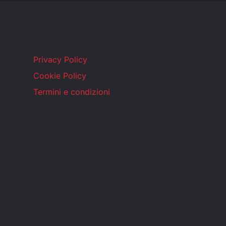
Privacy Policy
Cookie Policy
Termini e condizioni