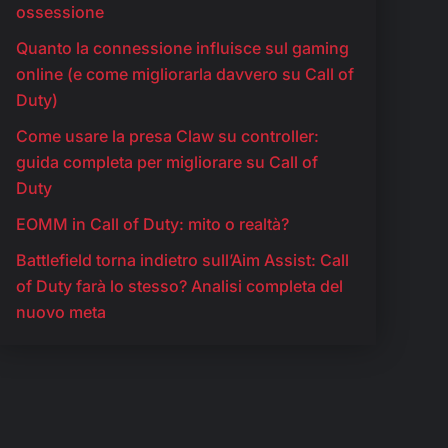
ossessione
Quanto la connessione influisce sul gaming
online (e come migliorarla davvero su Call of
Duty)
Come usare la presa Claw su controller:
guida completa per migliorare su Call of
Duty
EOMM in Call of Duty: mito o realtà?
Battlefield torna indietro sull’Aim Assist: Call
of Duty farà lo stesso? Analisi completa del
nuovo meta