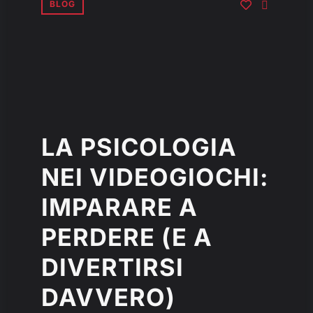
BLOG
LA PSICOLOGIA
NEI VIDEOGIOCHI:
IMPARARE A
PERDERE (E A
DIVERTIRSI
DAVVERO)