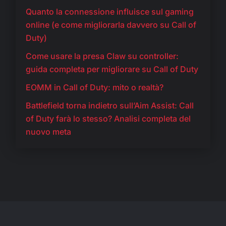
Quanto la connessione influisce sul gaming
online (e come migliorarla davvero su Call of
Duty)
Come usare la presa Claw su controller:
guida completa per migliorare su Call of Duty
EOMM in Call of Duty: mito o realtà?
Battlefield torna indietro sull’Aim Assist: Call
of Duty farà lo stesso? Analisi completa del
nuovo meta