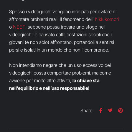
Spesso i videogiochi vengono incolpati per evitare di
affrontare problemi reali. Il fenomeno dell’
hikkikomori
o
NEET
, sebbene possa trovare uno sfogo nei
videogiochi, è causato dalle costrizioni sociali che i
giovani (e non solo) affrontano, portandoli a sentirsi
persi e isolati in un mondo che non li comprende.
Non intendiamo negare che un uso eccessivo dei
videogiochi possa comportare problemi, ma come
avviene per molte altre attività,
la chiave sta
nell’equilibrio e nell’uso responsabile!
Share: