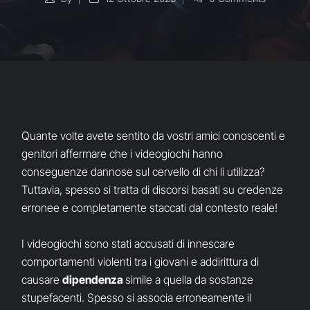
Quante volte avete sentito da vostri amici conoscenti e
genitori affermare che i videogiochi hanno
conseguenze dannose sul cervello di chi li utilizza?
Tuttavia, spesso si tratta di discorsi basati su credenze
erronee e completamente staccati dal contesto reale!
I videogiochi sono stati accusati di innescare
comportamenti violenti tra i giovani e addirittura di
causare
dipendenza
simile a quella da sostanze
stupefacenti. Spesso si associa erroneamente il