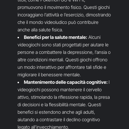
promuovono il movimento fisico. Questi giochi
incoraggiano l’attività e l’esercizio, dimostrando
che il mondo videoludico può contribuire
anche alla salute fisica.
Benefici per la salute mentale:
Alcuni
videogiochi sono stati progettati per aiutare le
persone a combattere la depressione, l’ansia o
altre condizioni mentali. Questi giochi offrono
un modo interattivo per affrontare tali sfide e
migliorare il benessere mentale.
Mantenimento delle capacità cognitive:
I
videogiochi possono mantenere il cervello
attivo, stimolando la riflessione rapida, la presa
di decisioni e la flessibilità mentale. Questi
benefici si estendono anche agli adulti,
aiutando a contrastare il declino cognitivo
legato all’invecchiamento.