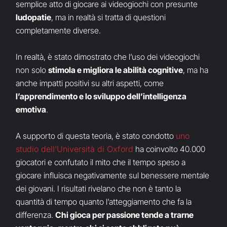
semplice atto di giocare ai videogiochi con presunte
ludopatie
, ma in realtà si tratta di questioni
completamente diverse.
In realtà, è stato dimostrato che l’uso dei videogiochi
non solo
stimola e migliora le abilità cognitive
, ma ha
anche impatti positivi su altri aspetti, come
l’apprendimento e lo sviluppo dell’intelligenza
emotiva
.
A supporto di questa teoria, è stato condotto
uno
studio dell’Università di Oxford
ha coinvolto 40.000
giocatori e confutato il mito che il tempo speso a
giocare influisca negativamente sul benessere mentale
dei giovani. I risultati rivelano che non è tanto la
quantità di tempo quanto l’atteggiamento che fa la
differenza.
Chi gioca per passione tende a trarne