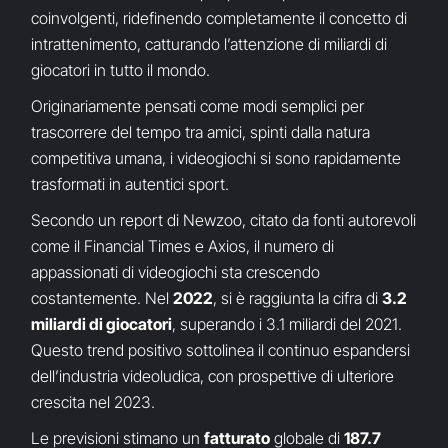
coinvolgenti, ridefinendo completamente il concetto di
intrattenimento, catturando l’attenzione di miliardi di
giocatori in tutto il mondo.
Originariamente pensati come modi semplici per
trascorrere del tempo tra amici, spinti dalla natura
competitiva umana, i videogiochi si sono rapidamente
trasformati in autentici sport.
Secondo un report di Newzoo, citato da fonti autorevoli
come il Financial Times e Axios, il numero di
appassionati di videogiochi sta crescendo
costantemente. Nel
2022
, si è raggiunta la cifra di
3.2
miliardi di giocatori
, superando i 3.1 miliardi del 2021.
Questo trend positivo sottolinea il continuo espandersi
dell’industria videoludica, con prospettive di ulteriore
crescita nel 2023.
Le previsioni stimano un
fatturato
globale di
187.7