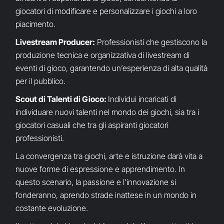
giocatori di modificare e personalizzare i giochi a loro
piacimento.
Livestream Producer:
Professionisti che gestiscono la
produzione tecnica e organizzativa di livestream di
eventi di gioco, garantendo un’esperienza di alta qualità
per il pubblico.
Scout di Talenti di Gioco:
Individui incaricati di
individuare nuovi talenti nel mondo dei giochi, sia tra i
giocatori casuali che tra gli aspiranti giocatori
professionisti.
La convergenza tra giochi, arte e istruzione darà vita a
nuove forme di espressione e apprendimento. In
questo scenario, la passione e l’innovazione si
fonderanno, aprendo strade inattese in un mondo in
costante evoluzione.