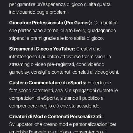
per garantire un’esperienza di gioco di alta qualità,
individuando bug e problemi.
Giocatore Professionista (Pro Gamer):
Competitori
che partecipano a tornei di alto livello, guadagnando
stipendi e premi grazie alle loro abilità di gioco.
Streamer di Gioco o YouTuber:
Creativi che
intrattengono il pubblico attraverso trasmissioni in
streaming o video pre-registrati, condividendo
gameplay, consigli e contenuti correlati ai videogiochi.
Caster o Commentatore di eSports:
Esperti che
forniscono commenti, analisi e spiegazioni durante le
competizioni di eSports, aiutando il pubblico a
comprendere meglio ciò che sta accadendo.
Creatori di Mod e Contenuti Personalizzati:
Sviluppatori che creano mod e personalizzazioni per
arricchire l’esperienza di gioco, consentendo ai