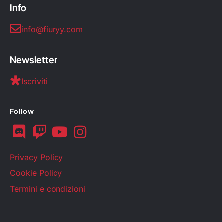
Info
info@fiuryy.com
Newsletter
Iscriviti
Follow
Privacy Policy
Cookie Policy
Termini e condizioni