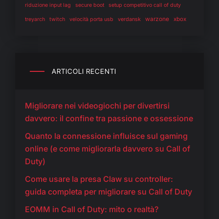
riduzione input lag
secure boot
setup competitivo call of duty
warzone
twitch
verdansk
xbox
treyarch
velocità porta usb
ARTICOLI RECENTI
Migliorare nei videogiochi per divertirsi
davvero: il confine tra passione e ossessione
Quanto la connessione influisce sul gaming
online (e come migliorarla davvero su Call of
Duty)
Come usare la presa Claw su controller:
guida completa per migliorare su Call of Duty
EOMM in Call of Duty: mito o realtà?