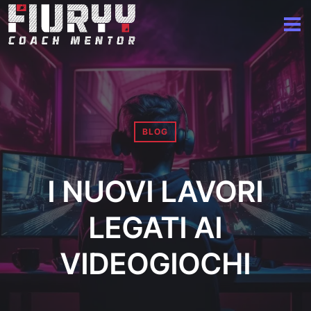
BLOG
I NUOVI LAVORI
LEGATI AI
VIDEOGIOCHI