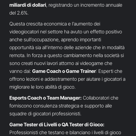
miliardi di dollari
, registrando un incremento annuale
del 2.6%.
Questa crescita economica e l’aumento dei
videogiocatori nel settore ha avuto un effetto positivo
anche sull’occupazione, aprendo importanti
opportunità sia all’interno delle aziende che in modalità
remota. In forza a questo cambiamento nella società si
sono creati nuovi lavori attorno ai videogame che
vanno dai:
Game Coach o Game Trainer
: Esperti che
offrono lezioni e addestramento per aiutare i giocatori a
migliorare le loro abilità di gioco.
Esports Coach o Team Manager:
Collaboratori che
forniscono consulenza strategica e supporto alle
squadre di giocatori professionisti.
Game Tester di Livelli o QA Tester di Gioco:
Professionisti che testano e bilanciano i livelli di gioco