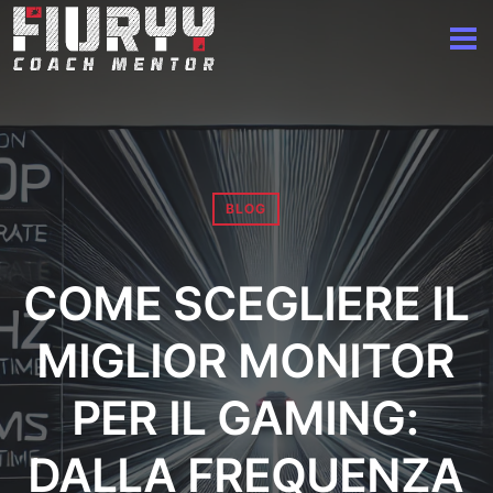
BLOG
COME SCEGLIERE IL
MIGLIOR MONITOR
PER IL GAMING:
DALLA FREQUENZA