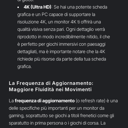
4K (Ultra HD)
: Se hai una potente scheda
grafica e un PC capace di supportare la
risoluzione 4K, un monitor 4K ti offrirà una
qualità visiva senza pari. Ogni dettaglio verrà
riprodotto in modo incredibilmente nitido, il che
è perfetto per giochi immersivi con paesaggi
dettagliati, ma è importante notare che la 4K
richiede più risorse da parte della tua scheda
grafica.
La Frequenza di Aggiornamento:
Maggiore Fluidità nei Movimenti
La
frequenza di aggiornamento
(o refresh rate) è una
delle specifiche più importanti per un monitor da
gaming, soprattutto se giochi a titoli frenetici come gli
sparatutto in prima persona o i giochi di corsa. La