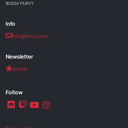
©2024 FIURYY
Info
info@fiuryy.com
Newsletter
Iscriviti
Follow