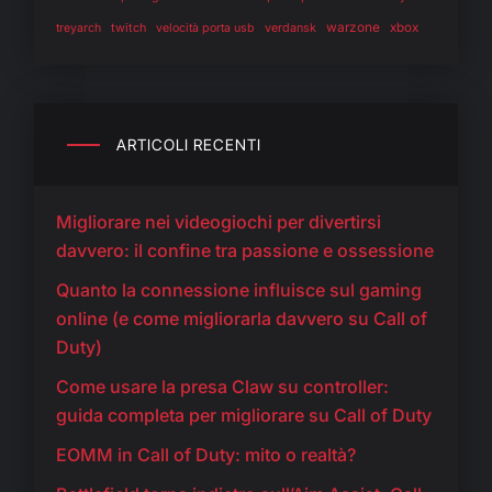
warzone
twitch
verdansk
xbox
treyarch
velocità porta usb
ARTICOLI RECENTI
Migliorare nei videogiochi per divertirsi
davvero: il confine tra passione e ossessione
Quanto la connessione influisce sul gaming
online (e come migliorarla davvero su Call of
Duty)
Come usare la presa Claw su controller:
guida completa per migliorare su Call of Duty
EOMM in Call of Duty: mito o realtà?