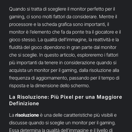
Quando si tratta di scegliere il monitor perfetto per il
gaming, ci sono molti fattori da considerare. Mentre il
processore e la scheda grafica sono importanti, il
monitor è l’elemento che fa da ponte tra il giocatore e il
gioco stesso. La qualità dell’immagine, la reattività e la
fluidità del gioco dipendono in gran parte dal monitor
che si sceglie. In questo articolo, esploreremo i fattori
più importanti da tenere in considerazione quando si
acquista un monitor per il gaming, dalla risoluzione alla
frequenza di aggiornamento, passando per il tempo di
risposta e la dimensione dello schermo.
La Risoluzione: Più Pixel per una Maggiore
Definizione
La
risoluzione
è una delle caratteristiche più visibili e
discusse quando si sceglie un monitor per il gaming.
Essa determina la qualità dell’immagine e il livello di