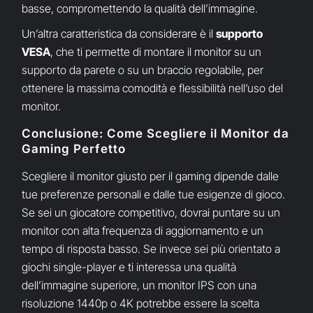
basse, compromettendo la qualità dell’immagine.
Un’altra caratteristica da considerare è il
supporto
VESA
, che ti permette di montare il monitor su un
supporto da parete o su un braccio regolabile, per
ottenere la massima comodità e flessibilità nell’uso del
monitor.
Conclusione: Come Scegliere il Monitor da
Gaming Perfetto
Scegliere il monitor giusto per il gaming dipende dalle
tue preferenze personali e dalle tue esigenze di gioco.
Se sei un giocatore competitivo, dovrai puntare su un
monitor con alta frequenza di aggiornamento e un
tempo di risposta basso. Se invece sei più orientato a
giochi single-player e ti interessa una qualità
dell’immagine superiore, un monitor IPS con una
risoluzione 1440p o 4K potrebbe essere la scelta