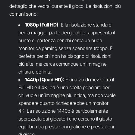
dettaglio che vedrai durante il gioco. Le risoluzioni più
comuni sono:
1080p (Full HD)
: È la risoluzione standard
per la maggior parte dei giochi e rappresenta il
punto di partenza per chi cerca un buon
monitor da gaming senza spendere troppo. È
perfetta per chi non ha bisogno di risoluzioni
più alte, ma cerca comunque un’immagine
chiara e definita.
1440p (Quad HD)
: È una via di mezzo tra il
Full HD e il 4K, ed è una scelta popolare per
chi vuole un’immagine più nitida, ma non vuole
spendere quanto richiederebbe un monitor
4K. La risoluzione 1440p è particolarmente
apprezzata dai giocatori che cercano il giusto
equilibrio tra prestazioni grafiche e prestazioni
di gioco.