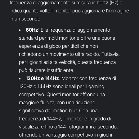
frequenza di aggiornamento si misura in hertz (Hz) e
indica quante volte il monitor può aggiornare l’immagine
in un secondo.
60Hz
: È la frequenza di aggiornamento
standard per molti monitor e offre una buona
esperienza di gioco per titoli che non
richiedono un movimento ultra rapido. Tuttavia,
per i giochi ad alta velocità, questa frequenza
può risultare insufficiente.
120Hz e 144Hz
: Monitor con frequenze di
120Hz o 144Hz sono ideali per il gaming
competitivo. Questi monitor offrono una
maggiore fluidità, con una riduzione
significativa del motion blur. Con una
frequenza di 144Hz, il monitor è in grado di
visualizzare fino a 144 fotogrammi al secondo,
offrendo un vantaggio competitivo in giochi