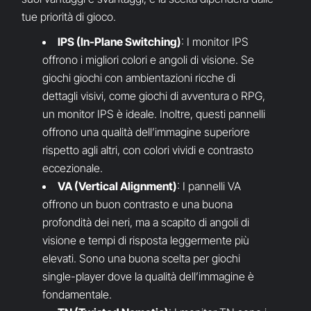
tue priorità di gioco.
IPS (In-Plane Switching)
: I monitor IPS
offrono i migliori colori e angoli di visione. Se
giochi giochi con ambientazioni ricche di
dettagli visivi, come giochi di avventura o RPG,
un monitor IPS è ideale. Inoltre, questi pannelli
offrono una qualità dell’immagine superiore
rispetto agli altri, con colori vividi e contrasto
eccezionale.
VA (Vertical Alignment)
: I pannelli VA
offrono un buon contrasto e una buona
profondità dei neri, ma a scapito di angoli di
visione e tempi di risposta leggermente più
elevati. Sono una buona scelta per giochi
single-player dove la qualità dell’immagine è
fondamentale.