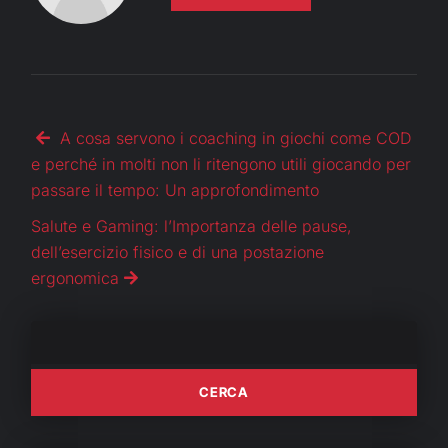
A cosa servono i coaching in giochi come COD
e perché in molti non li ritengono utili giocando per
passare il tempo: Un approfondimento
Salute e Gaming: l’Importanza delle pause,
dell’esercizio fisico e di una postazione
ergonomica