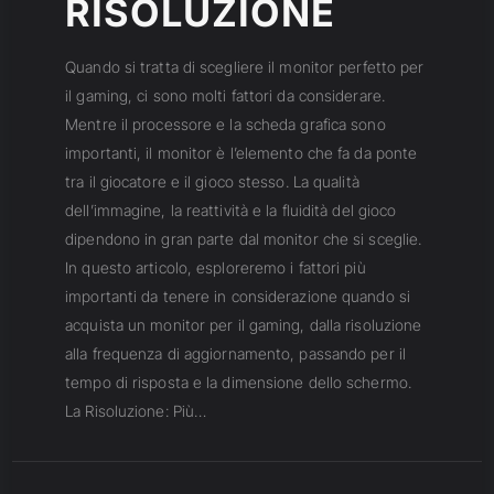
RISOLUZIONE
Quando si tratta di scegliere il monitor perfetto per
il gaming, ci sono molti fattori da considerare.
Mentre il processore e la scheda grafica sono
importanti, il monitor è l’elemento che fa da ponte
tra il giocatore e il gioco stesso. La qualità
dell’immagine, la reattività e la fluidità del gioco
dipendono in gran parte dal monitor che si sceglie.
In questo articolo, esploreremo i fattori più
importanti da tenere in considerazione quando si
acquista un monitor per il gaming, dalla risoluzione
alla frequenza di aggiornamento, passando per il
tempo di risposta e la dimensione dello schermo.
La Risoluzione: Più…