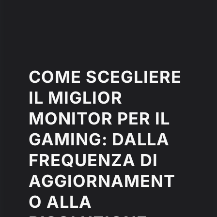
COME SCEGLIERE
IL MIGLIOR
MONITOR PER IL
GAMING: DALLA
FREQUENZA DI
AGGIORNAMENT
O ALLA