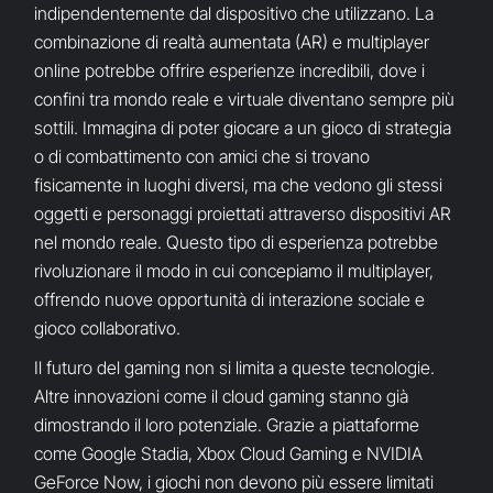
indipendentemente dal dispositivo che utilizzano. La
combinazione di realtà aumentata (AR) e multiplayer
online potrebbe offrire esperienze incredibili, dove i
confini tra mondo reale e virtuale diventano sempre più
sottili. Immagina di poter giocare a un gioco di strategia
o di combattimento con amici che si trovano
fisicamente in luoghi diversi, ma che vedono gli stessi
oggetti e personaggi proiettati attraverso dispositivi AR
nel mondo reale. Questo tipo di esperienza potrebbe
rivoluzionare il modo in cui concepiamo il multiplayer,
offrendo nuove opportunità di interazione sociale e
gioco collaborativo.
Il futuro del gaming non si limita a queste tecnologie.
Altre innovazioni come il cloud gaming stanno già
dimostrando il loro potenziale. Grazie a piattaforme
come Google Stadia, Xbox Cloud Gaming e NVIDIA
GeForce Now, i giochi non devono più essere limitati