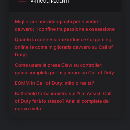
ARTICOLI RECENTI
Migliorare nei videogiochi per divertirsi
davvero: il confine tra passione e ossessione
Quanto la connessione influisce sul gaming
online (e come migliorarla davvero su Call of
Duty)
Come usare la presa Claw su controller:
guida completa per migliorare su Call of Duty
EOMM in Call of Duty: mito o realtà?
Battlefield torna indietro sull’Aim Assist: Call
of Duty farà lo stesso? Analisi completa del
nuovo meta