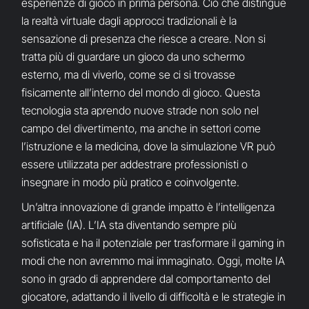
esperienze di gioco in prima persona. Ciò che distingue
la realtà virtuale dagli approcci tradizionali è la
sensazione di presenza che riesce a creare. Non si
tratta più di guardare un gioco da uno schermo
esterno, ma di viverlo, come se ci si trovasse
fisicamente all’interno del mondo di gioco. Questa
tecnologia sta aprendo nuove strade non solo nel
campo del divertimento, ma anche in settori come
l’istruzione e la medicina, dove la simulazione VR può
essere utilizzata per addestrare professionisti o
insegnare in modo più pratico e coinvolgente.
Un’altra innovazione di grande impatto è l’intelligenza
artificiale (IA). L’IA sta diventando sempre più
sofisticata e ha il potenziale per trasformare il gaming in
modi che non avremmo mai immaginato. Oggi, molte IA
sono in grado di apprendere dal comportamento del
giocatore, adattando il livello di difficoltà e le strategie in