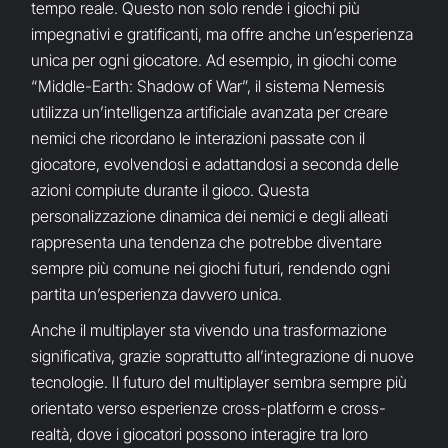
tempo reale. Questo non solo rende i giochi più
impegnativi e gratificanti, ma offre anche un’esperienza
unica per ogni giocatore. Ad esempio, in giochi come
“Middle-Earth: Shadow of War”, il sistema Nemesis
utilizza un’intelligenza artificiale avanzata per creare
nemici che ricordano le interazioni passate con il
giocatore, evolvendosi e adattandosi a seconda delle
azioni compiute durante il gioco. Questa
personalizzazione dinamica dei nemici e degli alleati
rappresenta una tendenza che potrebbe diventare
sempre più comune nei giochi futuri, rendendo ogni
partita un’esperienza davvero unica.
Anche il multiplayer sta vivendo una trasformazione
significativa, grazie soprattutto all’integrazione di nuove
tecnologie. Il futuro del multiplayer sembra sempre più
orientato verso esperienze cross-platform e cross-
realtà, dove i giocatori possono interagire tra loro