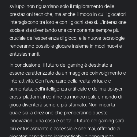
sviluppi non riguardano solo il miglioramento delle
prestazioni tecniche, ma anche il modo in cui i giocatori
interagiscono tra loro e con i giochi stessi. L’interazione
sociale sta diventando una componente sempre più
cruciale dell’esperienza di gioco, e le nuove tecnologie
renderanno possibile giocare insieme in modi nuovi e
entusiasmanti.
In conclusione, il futuro del gaming è destinato a
essere caratterizzato da un maggiore coinvolgimento e
interattività. Con l’avanzare della realtà virtuale e
aumentata, dell’intelligenza artificiale e del multiplayer
cross-platform, il confine tra mondo reale e mondo di
gioco diventerà sempre più sfumato. Non importa
quale sia la direzione che prenderanno queste
innovazioni, una cosa è certa: il futuro del gaming sarà
più entusiasmante e accessibile che mai, offrendo ai
giocatori esperienze indimenticabili e opportunità