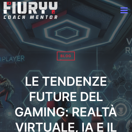
BLOG
LE TENDENZE
FUTURE DEL
GAMING: REALTÀ
VIRTUALE, IA E IL