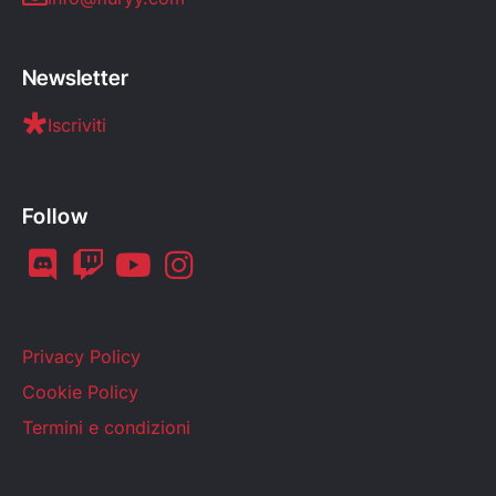
Newsletter
Iscriviti
Follow
Privacy Policy
Cookie Policy
Termini e condizioni