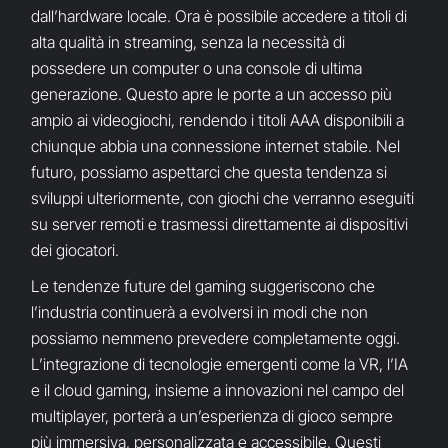
dall’hardware locale. Ora è possibile accedere a titoli di
alta qualità in streaming, senza la necessità di
possedere un computer o una console di ultima
generazione. Questo apre le porte a un accesso più
ampio ai videogiochi, rendendo i titoli AAA disponibili a
chiunque abbia una connessione internet stabile. Nel
futuro, possiamo aspettarci che questa tendenza si
sviluppi ulteriormente, con giochi che verranno eseguiti
su server remoti e trasmessi direttamente ai dispositivi
dei giocatori.
Le tendenze future del gaming suggeriscono che
l’industria continuerà a evolversi in modi che non
possiamo nemmeno prevedere completamente oggi.
L’integrazione di tecnologie emergenti come la VR, l’IA
e il cloud gaming, insieme a innovazioni nel campo del
multiplayer, porterà a un’esperienza di gioco sempre
più immersiva, personalizzata e accessibile. Questi