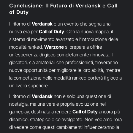
Conclusione: Il Futuro di Verdansk e Call
of Duty
Il ritorno di
Verdansk
è un evento che segna una
nuova era per
Call of Duty
. Con la nuova mappa, il
sistema di movimento avanzato e l’introduzione delle
modalità ranked,
Warzone
si prepara a offrire
un’esperienza di gioco completamente rinnovata. I
giocatori, sia amatoriali che professionisti, troveranno
nuove opportunità per migliorare le loro abilità, mentre
la competizione nelle modalità ranked porterà il gioco a
un livello superiore.
Il ritorno di
Verdansk
non è solo una questione di
nostalgia, ma una vera e propria evoluzione nel
gameplay, destinata a rendere
Call of Duty
ancora più
dinamico, strategico e coinvolgente. Non vediamo l’ora
di vedere come questi cambiamenti influenzeranno la