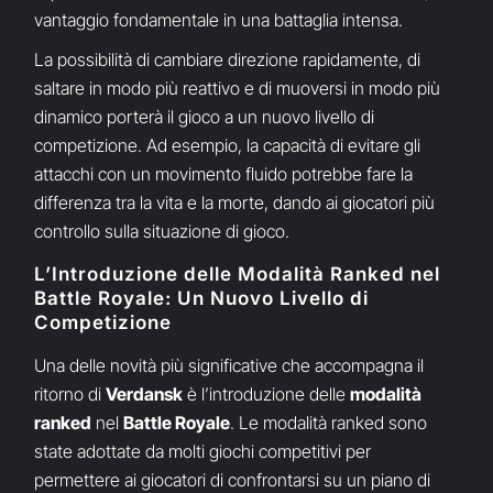
vantaggio fondamentale in una battaglia intensa.
La possibilità di cambiare direzione rapidamente, di
saltare in modo più reattivo e di muoversi in modo più
dinamico porterà il gioco a un nuovo livello di
competizione. Ad esempio, la capacità di evitare gli
attacchi con un movimento fluido potrebbe fare la
differenza tra la vita e la morte, dando ai giocatori più
controllo sulla situazione di gioco.
L’Introduzione delle Modalità Ranked nel
Battle Royale: Un Nuovo Livello di
Competizione
Una delle novità più significative che accompagna il
ritorno di
Verdansk
è l’introduzione delle
modalità
ranked
nel
Battle Royale
. Le modalità ranked sono
state adottate da molti giochi competitivi per
permettere ai giocatori di confrontarsi su un piano di