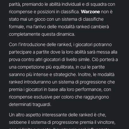
parità, premiando le abilità individuali e di squadra con
ricompense e posizioni in classifica.
Warzone
non è
stato mai un gioco con un sistema di classifiche
formale, ma l’arrivo delle modalità ranked cambierà
completamente questa dinamica.
Con l’introduzione delle ranked, i giocatori potranno
partecipare a partite dove la loro abilità sarà messa alla
prova contro altri giocatori di livello simile. Ciò porterà a
una competizione più equilibrata, in cui le partite
saranno più intense e strategiche. Inoltre, le modalità
ranked introdurranno un sistema di progressione che
premia i giocatori in base alla loro performance, con
ricompense esclusive per coloro che raggiungono
determinati traguardi.
Un altro aspetto interessante delle ranked è che,
sebbene il sistema di progressione premia il vincitore,