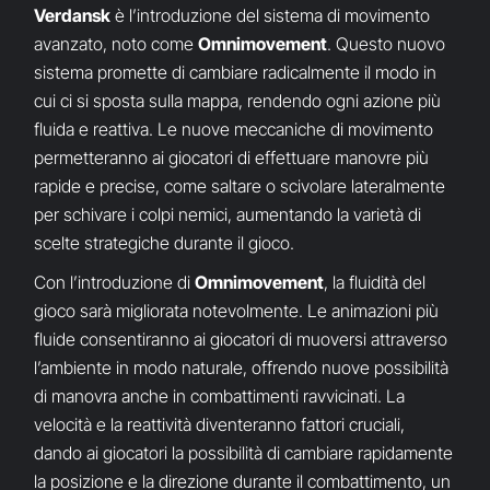
Verdansk
è l’introduzione del sistema di movimento
avanzato, noto come
Omnimovement
. Questo nuovo
sistema promette di cambiare radicalmente il modo in
cui ci si sposta sulla mappa, rendendo ogni azione più
fluida e reattiva. Le nuove meccaniche di movimento
permetteranno ai giocatori di effettuare manovre più
rapide e precise, come saltare o scivolare lateralmente
per schivare i colpi nemici, aumentando la varietà di
scelte strategiche durante il gioco.
Con l’introduzione di
Omnimovement
, la fluidità del
gioco sarà migliorata notevolmente. Le animazioni più
fluide consentiranno ai giocatori di muoversi attraverso
l’ambiente in modo naturale, offrendo nuove possibilità
di manovra anche in combattimenti ravvicinati. La
velocità e la reattività diventeranno fattori cruciali,
dando ai giocatori la possibilità di cambiare rapidamente
la posizione e la direzione durante il combattimento, un