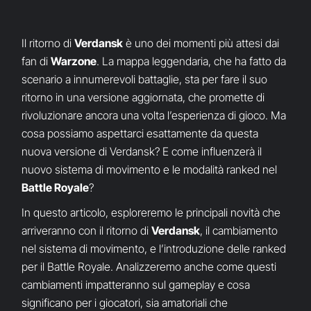
Il ritorno di
Verdansk
è uno dei momenti più attesi dai
fan di
Warzone
. La mappa leggendaria, che ha fatto da
scenario a innumerevoli battaglie, sta per fare il suo
ritorno in una versione aggiornata, che promette di
rivoluzionare ancora una volta l’esperienza di gioco. Ma
cosa possiamo aspettarci esattamente da questa
nuova versione di Verdansk? E come influenzerà il
nuovo sistema di movimento e le modalità ranked nel
Battle Royale
?
In questo articolo, esploreremo le principali novità che
arriveranno con il ritorno di
Verdansk
, il cambiamento
nel sistema di movimento, e l’introduzione delle ranked
per il Battle Royale. Analizzeremo anche come questi
cambiamenti impatteranno sul gameplay e cosa
significano per i giocatori, sia amatoriali che