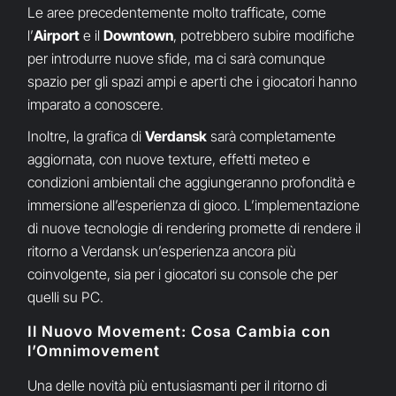
Le aree precedentemente molto trafficate, come
l’
Airport
e il
Downtown
, potrebbero subire modifiche
per introdurre nuove sfide, ma ci sarà comunque
spazio per gli spazi ampi e aperti che i giocatori hanno
imparato a conoscere.
Inoltre, la grafica di
Verdansk
sarà completamente
aggiornata, con nuove texture, effetti meteo e
condizioni ambientali che aggiungeranno profondità e
immersione all’esperienza di gioco. L’implementazione
di nuove tecnologie di rendering promette di rendere il
ritorno a Verdansk un’esperienza ancora più
coinvolgente, sia per i giocatori su console che per
quelli su PC.
Il Nuovo Movement: Cosa Cambia con
l’Omnimovement
Una delle novità più entusiasmanti per il ritorno di