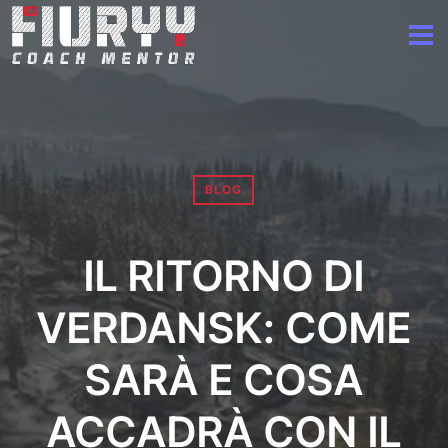
BLOG
IL RITORNO DI
VERDANSK: COME
SARÀ E COSA
ACCADRÀ CON IL