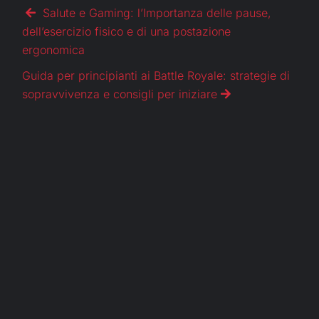
Salute e Gaming: l’Importanza delle pause,
dell’esercizio fisico e di una postazione
ergonomica
Guida per principianti ai Battle Royale: strategie di
sopravvivenza e consigli per iniziare