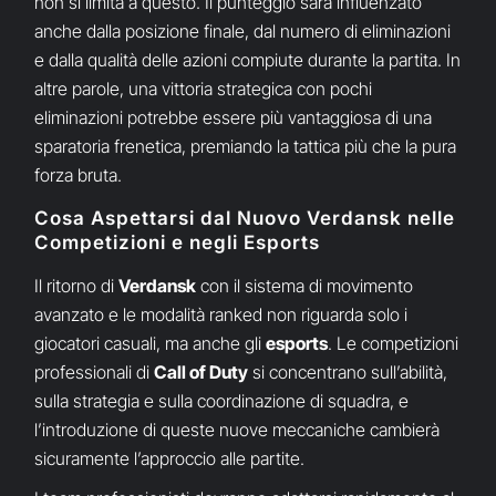
non si limita a questo. Il punteggio sarà influenzato
anche dalla posizione finale, dal numero di eliminazioni
e dalla qualità delle azioni compiute durante la partita. In
altre parole, una vittoria strategica con pochi
eliminazioni potrebbe essere più vantaggiosa di una
sparatoria frenetica, premiando la tattica più che la pura
forza bruta.
Cosa Aspettarsi dal Nuovo Verdansk nelle
Competizioni e negli Esports
Il ritorno di
Verdansk
con il sistema di movimento
avanzato e le modalità ranked non riguarda solo i
giocatori casuali, ma anche gli
esports
. Le competizioni
professionali di
Call of Duty
si concentrano sull’abilità,
sulla strategia e sulla coordinazione di squadra, e
l’introduzione di queste nuove meccaniche cambierà
sicuramente l’approccio alle partite.