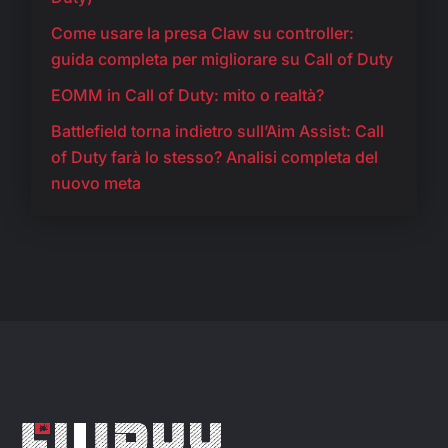
Come usare la presa Claw su controller:
guida completa per migliorare su Call of Duty
EOMM in Call of Duty: mito o realtà?
Battlefield torna indietro sull’Aim Assist: Call
of Duty farà lo stesso? Analisi completa del
nuovo meta