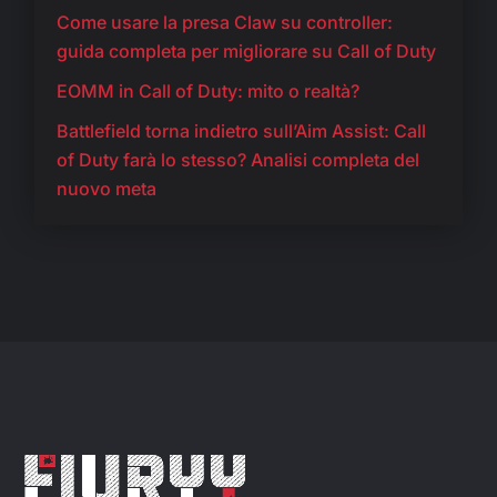
Come usare la presa Claw su controller:
guida completa per migliorare su Call of Duty
EOMM in Call of Duty: mito o realtà?
Battlefield torna indietro sull’Aim Assist: Call
of Duty farà lo stesso? Analisi completa del
nuovo meta