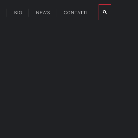
I
BIO
NEWS
CONTATTI