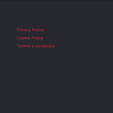
Privacy Policy
Cookie Policy
Termini e condizioni