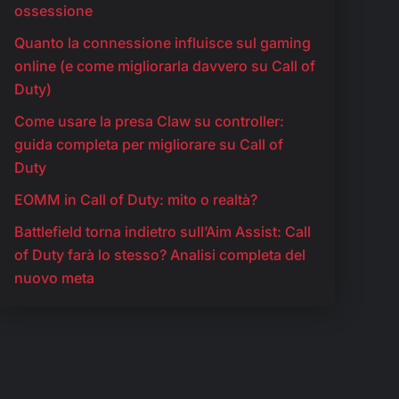
ossessione
Quanto la connessione influisce sul gaming
online (e come migliorarla davvero su Call of
Duty)
Come usare la presa Claw su controller:
guida completa per migliorare su Call of
Duty
EOMM in Call of Duty: mito o realtà?
Battlefield torna indietro sull’Aim Assist: Call
of Duty farà lo stesso? Analisi completa del
nuovo meta