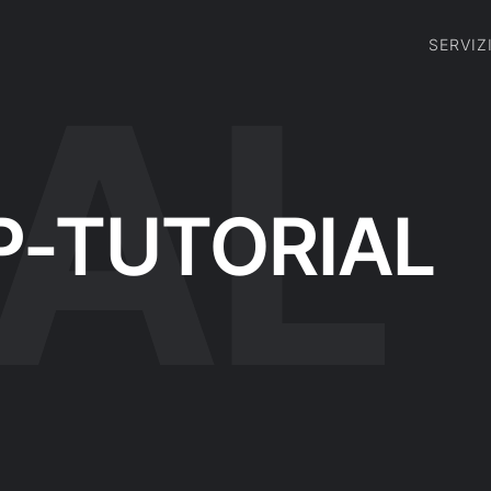
SERVIZ
P-TUTORIAL