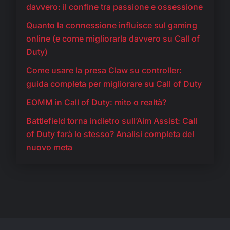
davvero: il confine tra passione e ossessione
Quanto la connessione influisce sul gaming
online (e come migliorarla davvero su Call of
Duty)
Come usare la presa Claw su controller:
guida completa per migliorare su Call of Duty
EOMM in Call of Duty: mito o realtà?
Battlefield torna indietro sull’Aim Assist: Call
of Duty farà lo stesso? Analisi completa del
nuovo meta