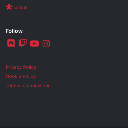
Iscriviti
Follow
Privacy Policy
Cookie Policy
Termini e condizioni