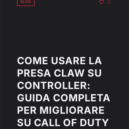
BLOG
COME USARE LA
PRESA CLAW SU
CONTROLLER:
GUIDA COMPLETA
PER MIGLIORARE
SU CALL OF DUTY