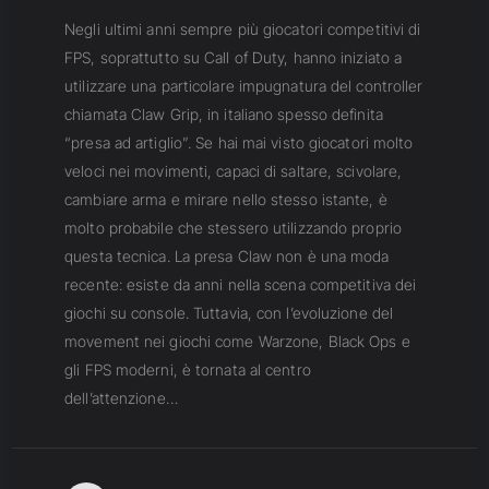
Negli ultimi anni sempre più giocatori competitivi di
FPS, soprattutto su Call of Duty, hanno iniziato a
utilizzare una particolare impugnatura del controller
chiamata Claw Grip, in italiano spesso definita
“presa ad artiglio”. Se hai mai visto giocatori molto
veloci nei movimenti, capaci di saltare, scivolare,
cambiare arma e mirare nello stesso istante, è
molto probabile che stessero utilizzando proprio
questa tecnica. La presa Claw non è una moda
recente: esiste da anni nella scena competitiva dei
giochi su console. Tuttavia, con l’evoluzione del
movement nei giochi come Warzone, Black Ops e
gli FPS moderni, è tornata al centro
dell’attenzione…