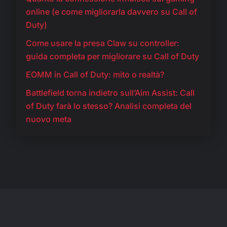
online (e come migliorarla davvero su Call of
Duty)
Come usare la presa Claw su controller:
guida completa per migliorare su Call of Duty
EOMM in Call of Duty: mito o realtà?
Battlefield torna indietro sull’Aim Assist: Call
of Duty farà lo stesso? Analisi completa del
nuovo meta