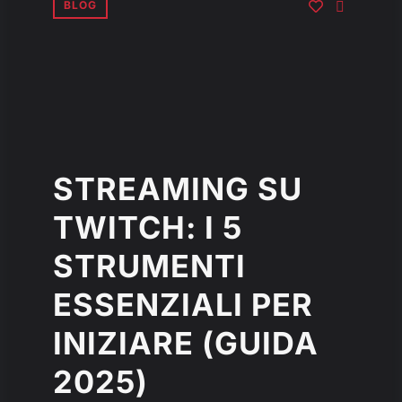
BLOG
STREAMING SU
TWITCH: I 5
STRUMENTI
ESSENZIALI PER
INIZIARE (GUIDA
2025)