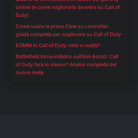
online (e come migliorarla davvero su Call of
Duty)
Come usare la presa Claw su controller:
guida completa per migliorare su Call of Duty
EOMM in Call of Duty: mito o realtà?
Battlefield torna indietro sull’Aim Assist: Call
of Duty farà lo stesso? Analisi completa del
nuovo meta