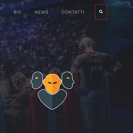
I
BIO
NEWS
CONTATTI