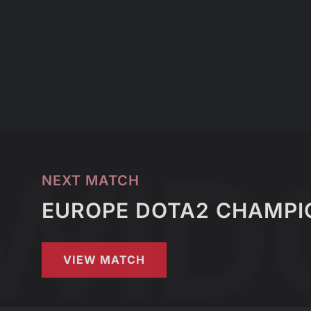
NEXT MATCH
EUROPE DOTA2 CHAMPIO
VIEW MATCH