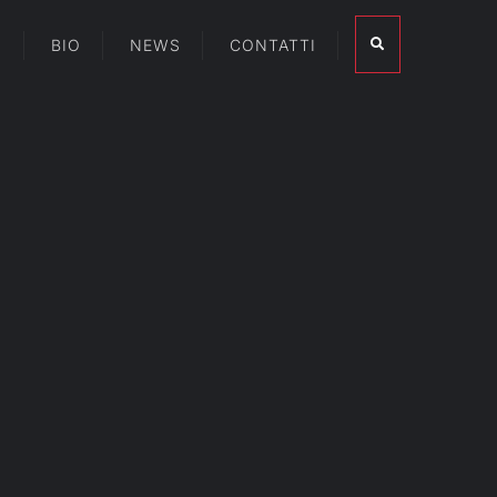
I
BIO
NEWS
CONTATTI