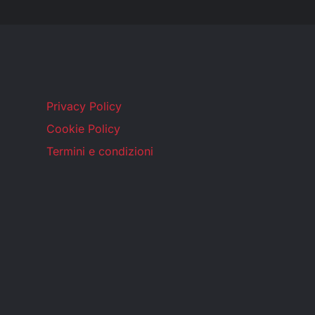
Privacy Policy
Cookie Policy
Termini e condizioni