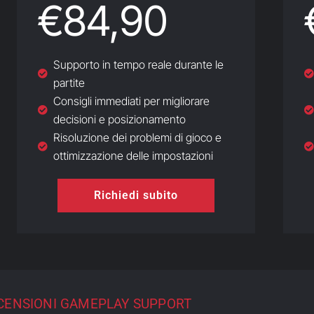
€84,90
Supporto in tempo reale durante le
partite
Consigli immediati per migliorare
decisioni e posizionamento
Risoluzione dei problemi di gioco e
ottimizzazione delle impostazioni
Richiedi subito
CENSIONI GAMEPLAY SUPPORT