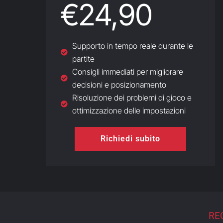
€24,90
Supporto in tempo reale durante le
partite
Consigli immediati per migliorare
decisioni e posizionamento
Risoluzione dei problemi di gioco e
ottimizzazione delle impostazioni
Richiedi subito
RE