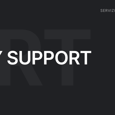
SERVIZ
 SUPPORT