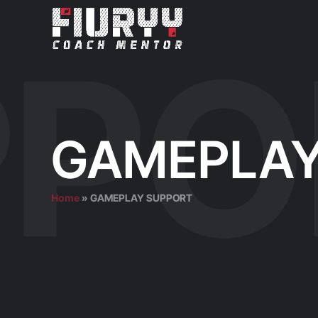
GAMEPLAY
Home
»
GAMEPLAY SUPPORT