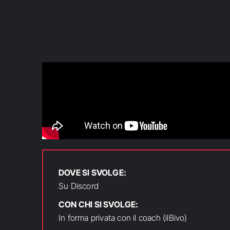
DOVE SI SVOLGE:
Su Discord
CON CHI SI SVOLGE:
In forma privata con il coach (ilBivo)