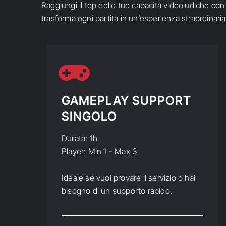
Raggiungi il top delle tue capacità videoludiche con 
trasforma ogni partita in un’esperienza straordinaria
GAMEPLAY SUPPORT
SINGOLO
Durata: 1h
Player: Min 1 - Max 3
Ideale se vuoi provare il servizio o hai
bisogno di un supporto rapido.