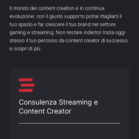
Il mondo del content creation è in continua
evoluzione: con il giusto supporto potrai ritagliarti il
tuo spazio e far crescere il tuo brand nel settore
gaming e streaming. Non restare indietro! Inizia oggi
stesso il tuo percorso da content creator di successo
e scopri di più.
Consulenza Streaming e
Content Creator