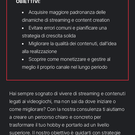
OBIETTIVI:
Acquisire maggiore padronanza delle
dinamiche di streaming e content creation
Evitare errori comuni e pianificare una
strategia di crescita solida
Migliorare la qualità dei contenuti, dall’idea
alla realizzazione
Scoprire come monetizzare e gestire al
meglio il proprio canale nel lungo periodo
Hai sempre sognato di vivere di streaming e contenuti
legati ai videogiochi, ma non sai da dove iniziare o
come migliorare? Con la nostra consulenza ti aiutiamo
a creare un percorso chiaro e concreto per
trasformare il tuo hobby e portarlo ad un livello
superiore. Il nostro obiettivo è guidarti con strategie