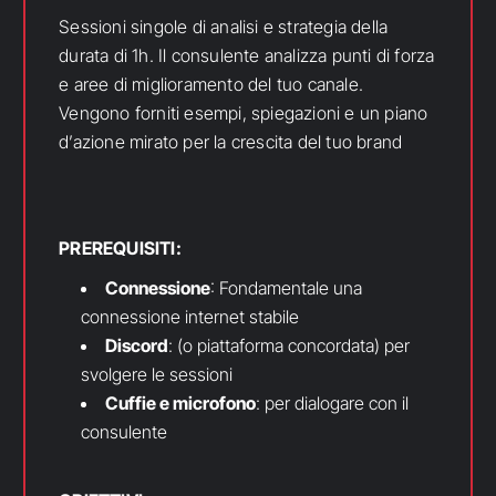
Sessioni singole di analisi e strategia della
durata di 1h. Il consulente analizza punti di forza
e aree di miglioramento del tuo canale.
Vengono forniti esempi, spiegazioni e un piano
d’azione mirato per la crescita del tuo brand
PREREQUISITI:
Connessione
: Fondamentale una
connessione internet stabile
Discord
: (o piattaforma concordata) per
svolgere le sessioni
Cuffie e microfono
: per dialogare con il
consulente