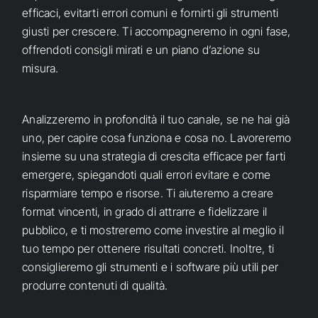
efficaci, evitarti errori comuni e fornirti gli strumenti
giusti per crescere. Ti accompagneremo in ogni fase,
offrendoti consigli mirati e un piano d’azione su
misura.
Analizzeremo in profondità il tuo canale, se ne hai già
uno, per capire cosa funziona e cosa no. Lavoreremo
insieme su una strategia di crescita efficace per farti
emergere, spiegandoti quali errori evitare e come
risparmiare tempo e risorse. Ti aiuteremo a creare
format vincenti, in grado di attrarre e fidelizzare il
pubblico, e ti mostreremo come investire al meglio il
tuo tempo per ottenere risultati concreti. Inoltre, ti
consiglieremo gli strumenti e i software più utili per
produrre contenuti di qualità.