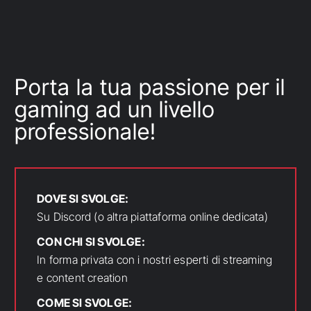
Porta la tua passione per il
gaming ad un livello
professionale!
DOVE SI SVOLGE:
Su Discord (o altra piattaforma online dedicata)
CON CHI SI SVOLGE:
In forma privata con i nostri esperti di streaming
e content creation
COME SI SVOLGE: