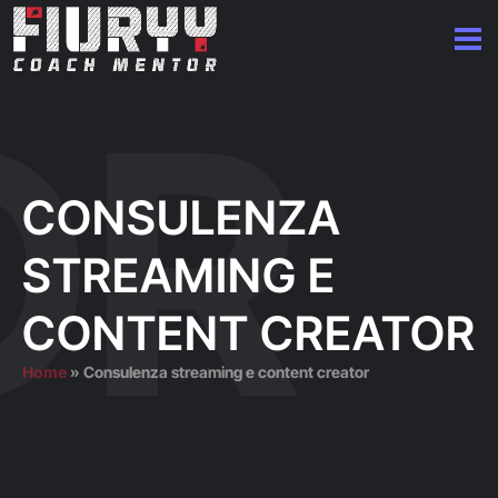
CONSULENZA
STREAMING E
CONTENT CREATOR
Home
»
Consulenza streaming e content creator