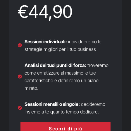
€44,90
Sessioni individuali
:
individueremo le
strategie migliori per il tuo business
Analisi dei tuoi punti di forza:
troveremo
come enfatizzare al massimo le tue
caratteristiche e definiremo un piano
mirato.
Sessioni mensili o singole:
decideremo
insieme a te quanto tempo dedicare.
Scopri di più