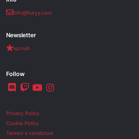
info@fiuryy.com
Newsletter
Iscriviti
Follow
Privacy Policy
Cookie Policy
Termini e condizioni